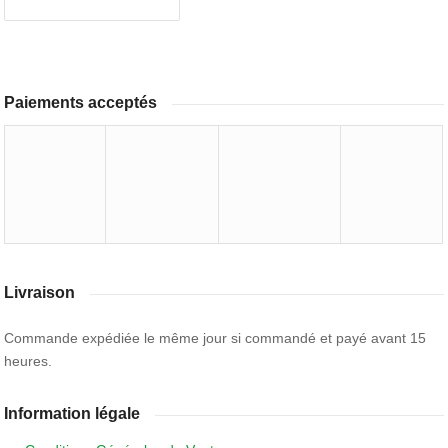
Paiements acceptés
Livraison
Commande expédiée le même jour si commandé et payé avant 15
heures.
Information légale