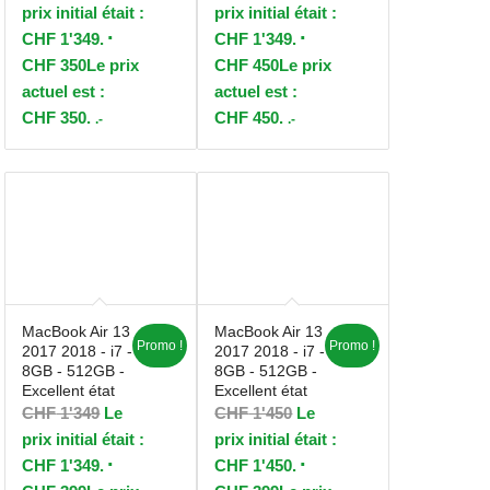
prix initial était :
prix initial était :
CHF 1'349.
CHF 1'349.
CHF
350
Le prix
CHF
450
Le prix
actuel est :
actuel est :
CHF 350.
CHF 450.
.-
.-
MacBook Air 13
MacBook Air 13
Promo !
Promo !
2017 2018 - i7 -
2017 2018 - i7 -
8GB - 512GB -
8GB - 512GB -
Excellent état
Excellent état
CHF
1'349
Le
CHF
1'450
Le
prix initial était :
prix initial était :
CHF 1'349.
CHF 1'450.