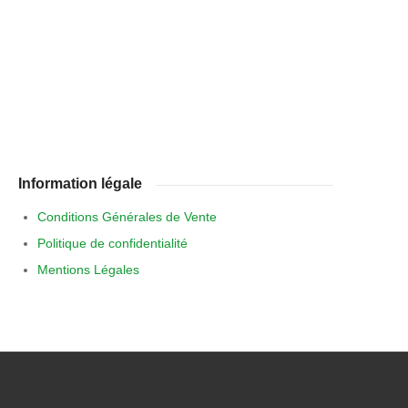
Information légale
Conditions Générales de Vente
Politique de confidentialité
Mentions Légales