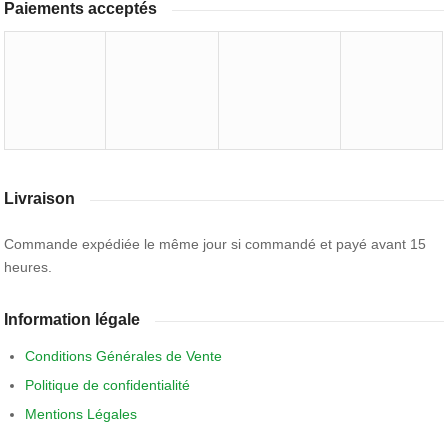
Paiements acceptés
Livraison
Commande expédiée le même jour si commandé et payé avant 15
heures.
Information légale
Conditions Générales de Vente
Politique de confidentialité
Mentions Légales