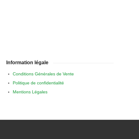
Information légale
Conditions Générales de Vente
Politique de confidentialité
Mentions Légales