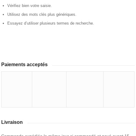
Vérifiez bien votre saisie.
Utilisez des mots clés plus génériques.
Essayez d’utiliser plusieurs termes de recherche.
Paiements acceptés
Livraison