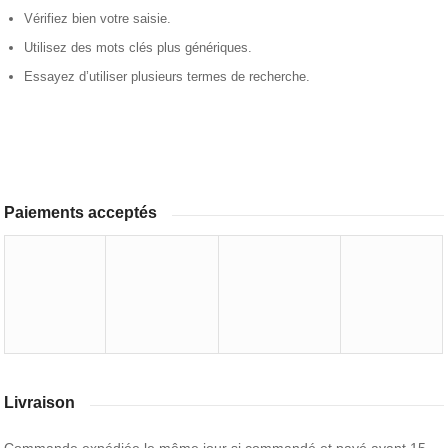
Vérifiez bien votre saisie.
Utilisez des mots clés plus génériques.
Essayez d’utiliser plusieurs termes de recherche.
Paiements acceptés
Livraison