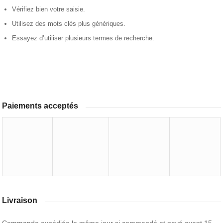
Vérifiez bien votre saisie.
Utilisez des mots clés plus génériques.
Essayez d’utiliser plusieurs termes de recherche.
Paiements acceptés
Livraison