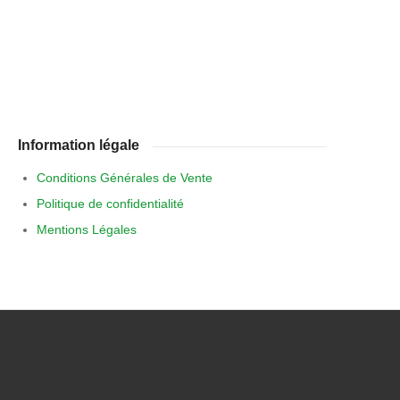
Information légale
Conditions Générales de Vente
Politique de confidentialité
Mentions Légales