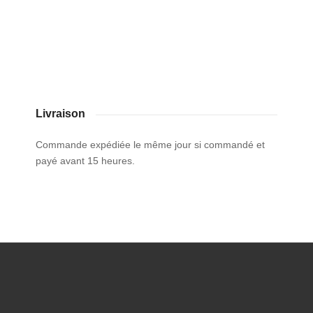
Livraison
Commande expédiée le même jour si commandé et
payé avant 15 heures.