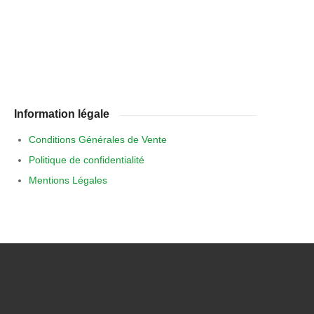
Information légale
Conditions Générales de Vente
Politique de confidentialité
Mentions Légales