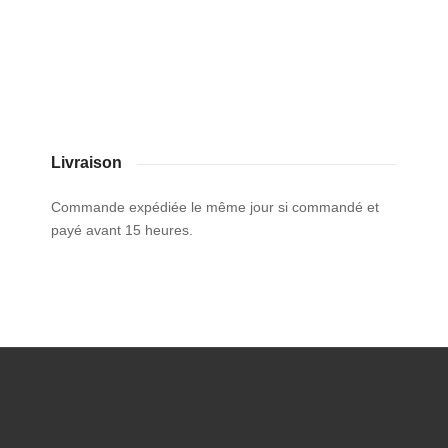
Livraison
Commande expédiée le même jour si commandé et
payé avant 15 heures.