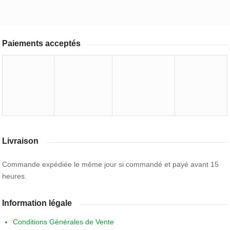
Paiements acceptés
Livraison
Commande expédiée le même jour si commandé et payé avant 15
heures.
Information légale
Conditions Générales de Vente