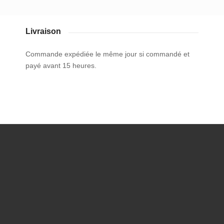
Livraison
Commande expédiée le même jour si commandé et
payé avant 15 heures.