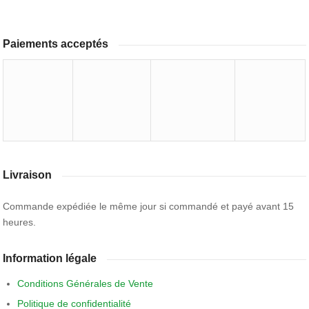
Paiements acceptés
Livraison
Commande expédiée le même jour si commandé et payé avant 15
heures.
Information légale
Conditions Générales de Vente
Politique de confidentialité