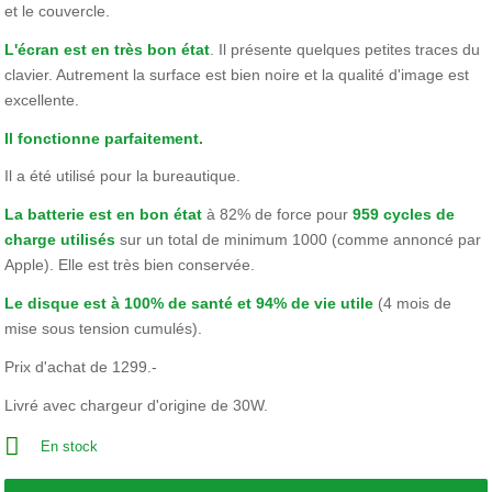
et le couvercle.
L'écran est en très bon état
. Il présente quelques petites traces du
clavier. Autrement la surface est bien noire et la qualité d'image est
excellente.
Il fonctionne parfaitement.
Il a été utilisé pour la bureautique.
La batterie est en bon état
à 82% de force pour
959 cycles de
charge utilisés
sur un total de minimum 1000 (comme annoncé par
Apple). Elle est très bien conservée.
Le disque est à 100% de santé et 94% de vie utile
(4 mois de
mise sous tension cumulés).
Prix d'achat de 1299.-
Livré avec chargeur d'origine de 30W.
En stock